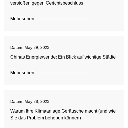
verstoßen gegen Gerichtsbeschluss
Mehr sehen
Datum:
May 29, 2023
Chinas Energiewende: Ein Blick auf wichtige Städte
Mehr sehen
Datum:
May 28, 2023
Warum Ihre Klimaanlage Geräusche macht (und wie
Sie das Problem beheben können)