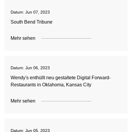
Datum:
Jun 07, 2023
South Bend Tribune
Mehr sehen
Datum:
Jun 06, 2023
Wendy's enthüllt neu gestaltete Digital Forward-
Restaurants in Oklahoma, Kansas City
Mehr sehen
Datum:
Jun 05, 2023