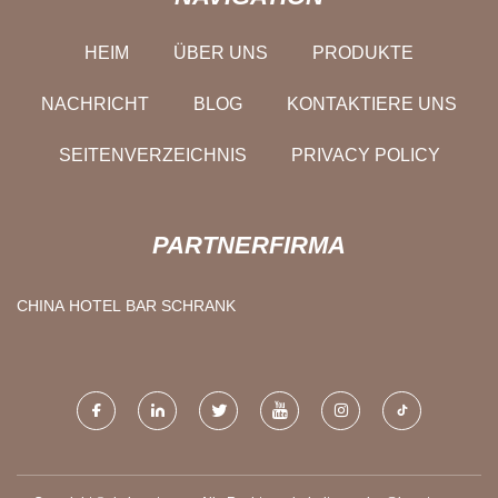
HEIM
ÜBER UNS
PRODUKTE
NACHRICHT
BLOG
KONTAKTIERE UNS
SEITENVERZEICHNIS
PRIVACY POLICY
PARTNERFIRMA
CHINA HOTEL BAR SCHRANK