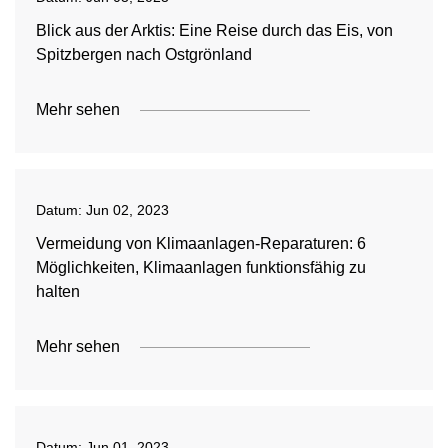
Blick aus der Arktis: Eine Reise durch das Eis, von
Spitzbergen nach Ostgrönland
Mehr sehen
Datum:
Jun 02, 2023
Vermeidung von Klimaanlagen-Reparaturen: 6
Möglichkeiten, Klimaanlagen funktionsfähig zu
halten
Mehr sehen
Datum:
Jun 01, 2023