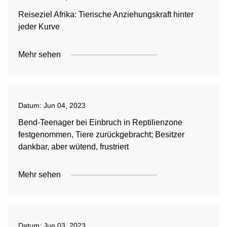
Reiseziel Afrika: Tierische Anziehungskraft hinter
jeder Kurve
Mehr sehen
Datum:
Jun 04, 2023
Bend-Teenager bei Einbruch in Reptilienzone
festgenommen, Tiere zurückgebracht; Besitzer
dankbar, aber wütend, frustriert
Mehr sehen
Datum:
Jun 03, 2023