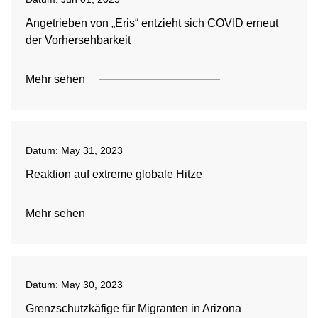
Angetrieben von „Eris“ entzieht sich COVID erneut
der Vorhersehbarkeit
Mehr sehen
Datum:
May 31, 2023
Reaktion auf extreme globale Hitze
Mehr sehen
Datum:
May 30, 2023
Grenzschutzkäfige für Migranten in Arizona