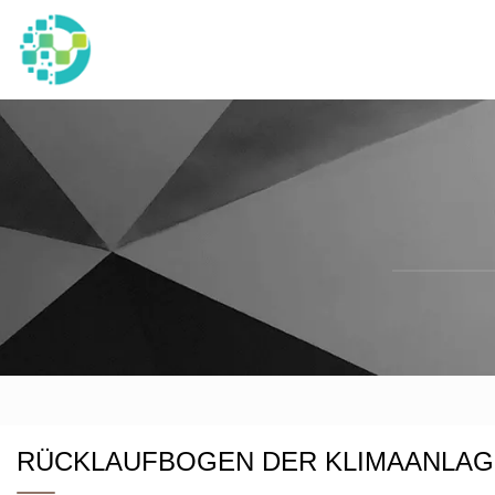
RÜCKLAUFBOGEN DER KLIMAANLAG