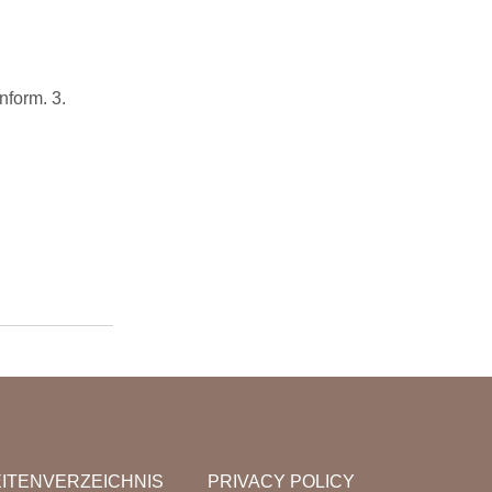
nform. 3.
ITENVERZEICHNIS
PRIVACY POLICY