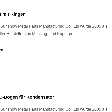
 mit Ringen
Sunshow Metal Parts Manufacturing Co., Ltd wurde 2005 als
ller Hersteller von Messing- und Kupferpr
en
C-Bögen für Kondensator
Sunshow Metal Parts Manufacturing Co., Ltd wurde 2005 als