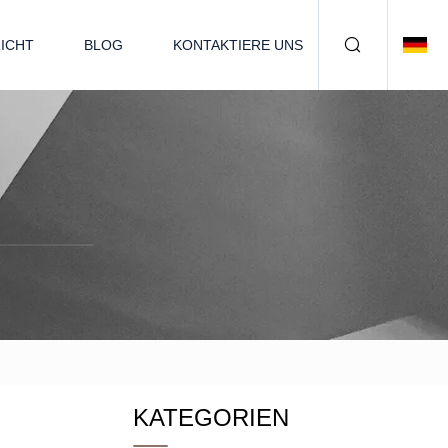
ICHT
BLOG
KONTAKTIERE UNS
KATEGORIEN