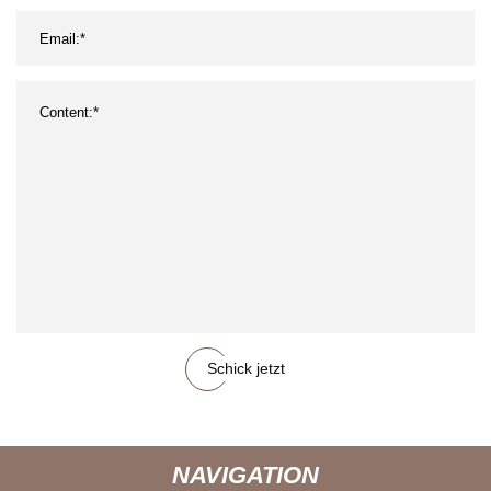
Schick jetzt
NAVIGATION