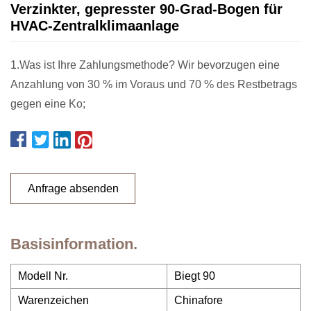
Verzinkter, gepresster 90-Grad-Bogen für
HVAC-Zentralklimaanlage
1.Was ist Ihre Zahlungsmethode? Wir bevorzugen eine
Anzahlung von 30 % im Voraus und 70 % des Restbetrags
gegen eine Ko;
Anfrage absenden
Basisinformation.
Modell Nr.
Biegt 90
Warenzeichen
Chinafore