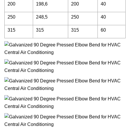
200
198,6
200
40
250
248,5
250
40
315
315
315
60