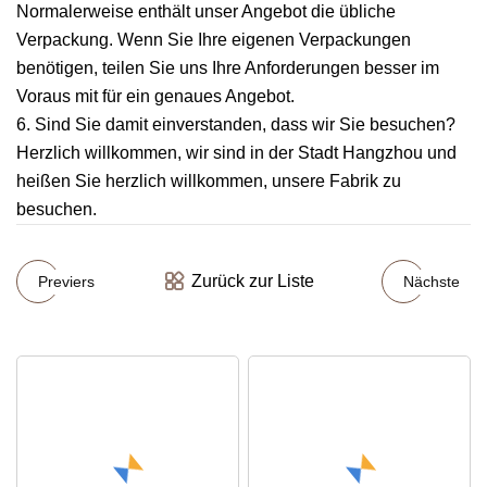
Normalerweise enthält unser Angebot die übliche
Verpackung. Wenn Sie Ihre eigenen Verpackungen
benötigen, teilen Sie uns Ihre Anforderungen besser im
Voraus mit für ein genaues Angebot.
6. Sind Sie damit einverstanden, dass wir Sie besuchen?
Herzlich willkommen, wir sind in der Stadt Hangzhou und
heißen Sie herzlich willkommen, unsere Fabrik zu
besuchen.
Zurück zur Liste
Previers
Nächste