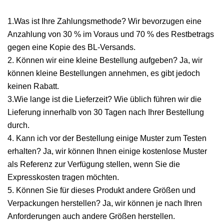
1.Was ist Ihre Zahlungsmethode? Wir bevorzugen eine
Anzahlung von 30 % im Voraus und 70 % des Restbetrags
gegen eine Kopie des BL-Versands.
2. Können wir eine kleine Bestellung aufgeben? Ja, wir
können kleine Bestellungen annehmen, es gibt jedoch
keinen Rabatt.
3.Wie lange ist die Lieferzeit? Wie üblich führen wir die
Lieferung innerhalb von 30 Tagen nach Ihrer Bestellung
durch.
4. Kann ich vor der Bestellung einige Muster zum Testen
erhalten? Ja, wir können Ihnen einige kostenlose Muster
als Referenz zur Verfügung stellen, wenn Sie die
Expresskosten tragen möchten.
5. Können Sie für dieses Produkt andere Größen und
Verpackungen herstellen? Ja, wir können je nach Ihren
Anforderungen auch andere Größen herstellen.