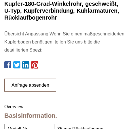
Kupfer-180-Grad-Winkelrohr, geschweißt,
U-Typ, Kupferverbindung, Kühlarmaturen,
Rücklaufbogenrohr
Übersicht Anpassung Wenn Sie einen maßgeschneiderten
Kupferbogen benötigen, teilen Sie uns bitte die
detaillierten Spezi;
Anfrage absenden
Overview
Basisinformation.
Modell Nr.
35 mm Rücklaufbogen