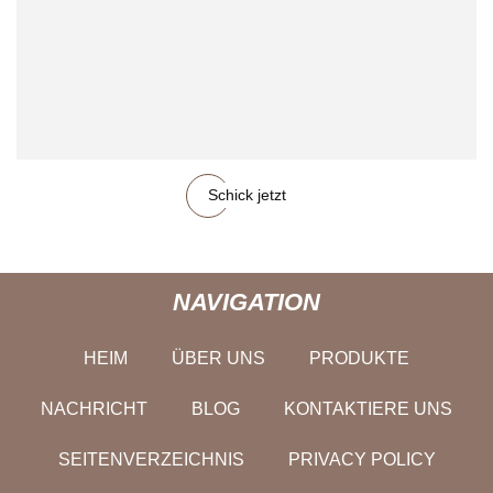
Schick jetzt
NAVIGATION
HEIM
ÜBER UNS
PRODUKTE
NACHRICHT
BLOG
KONTAKTIERE UNS
SEITENVERZEICHNIS
PRIVACY POLICY