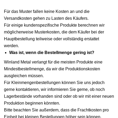
Für das Muster fallen keine Kosten an und die
Versandkosten gehen zu Lasten des Käufers.
Für einige kundenspezifische Produkte berechnen wir
möglicherweise Musterkosten, die dem Käufer bei der
Hauptbestellung teilweise oder vollständig erstattet
werden.
Was ist, wenn die Bestellmenge gering ist?
Winland Metal verlangt für die meisten Produkte eine
Mindestbestellmenge, da wir die Produktionskosten
ausgleichen müssen.
Für Kleinmengenbestellungen können Sie uns jedoch
gerne kontaktieren, wir informieren Sie gerne, ob noch
Lagerbestände vorhanden sind oder ob wir mit einer neuen
Produktion beginnen könnten.
Bitte beachten Sie außerdem, dass die Frachtkosten pro
Einheit bei kleinen Bestellungen höher sein können.