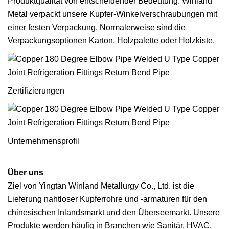
Produktqualität von entscheidender Bedeutung. Winland
Metal verpackt unsere Kupfer-Winkelverschraubungen mit
einer festen Verpackung. Normalerweise sind die
Verpackungsoptionen Karton, Holzpalette oder Holzkiste.
Zertifizierungen
Unternehmensprofil
Über uns
Ziel von Yingtan Winland Metallurgy Co., Ltd. ist die
Lieferung nahtloser Kupferrohre und -armaturen für den
chinesischen Inlandsmarkt und den Überseemarkt. Unsere
Produkte werden häufig in Branchen wie Sanitär, HVAC,