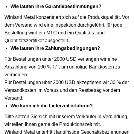
Wie lauten Ihre Garantiebestimmungen?
Winland Metal konzentriert sich auf die Produktqualität. Vor
dem Versand wird eine Inspektion durchgeführt, für jede
Bestellung wird ein MTC und ein Qualitäts- und
Quantitätszertifikat ausgestellt.
Wie lauten Ihre Zahlungsbedingungen?
Für Bestellungen unter 2000 USD verlangen wir eine
Anzahlung von 100 % T/T, um unnötige Bankkosten zu
vermeiden.
Für Bestellungen über 2000 USD akzeptieren wir 30 % der
Versandkosten im Voraus und den Restbetrag vor dem
Versand.
Wie kann ich die Lieferzeit erfahren?
Bitte setzen Sie sich mit unserem Verkäufer in Verbindung,
wir teilen Ihnen gerne die Produktionszeit mit.
Winland Metal unterhält langfristige Geschäftsbeziehungen