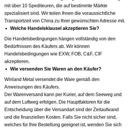
mit über 10 Spediteuren, die auf bestimmte Märkte
spezialisiert sind. Wir teilen Ihnen die voraussichtliche
Transportzeit von China zu Ihrer gewünschten Adresse mit.
Welche Handelsklausel akzeptieren Sie?
Die Handelsbedingungen hängen vollständig von den
Bedürfnissen des Käufers ab. Wir können
Handelsbedingungen wie EXW, FOB, C&F, CIF
akzeptieren.
Wie versenden Sie Waren an den Käufer?
Winland Metal versendet die Ware gemäß den
Anweisungen des Käufers.
Der Warenversand kann per Kurier, auf dem Seeweg und
auf dem Luftweg erfolgen. Die Hauptfaktoren für die
Entscheidung über die Versandart sind der Zeitaufwand
und die finanziellen Kosten. Falls Sie nicht sicher sind,
welches für Ihre Bestellung geeignet ist, wenden Sie sich