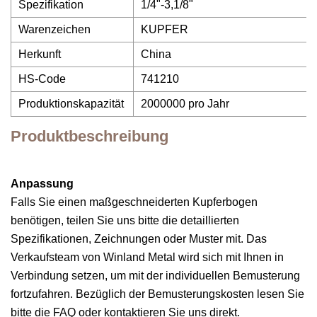
Spezifikation
1/4"-3,1/8"
Warenzeichen
KUPFER
Herkunft
China
HS-Code
741210
Produktionskapazität
2000000 pro Jahr
Produktbeschreibung
Anpassung
Falls Sie einen maßgeschneiderten Kupferbogen
benötigen, teilen Sie uns bitte die detaillierten
Spezifikationen, Zeichnungen oder Muster mit. Das
Verkaufsteam von Winland Metal wird sich mit Ihnen in
Verbindung setzen, um mit der individuellen Bemusterung
fortzufahren. Bezüglich der Bemusterungskosten lesen Sie
bitte die FAQ oder kontaktieren Sie uns direkt.