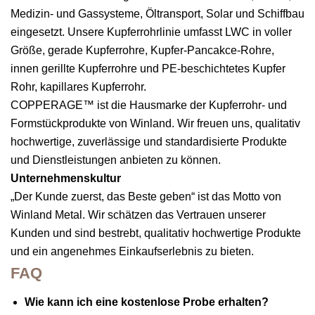
Medizin- und Gassysteme, Öltransport, Solar und Schiffbau
eingesetzt. Unsere Kupferrohrlinie umfasst LWC in voller
Größe, gerade Kupferrohre, Kupfer-Pancakce-Rohre,
innen gerillte Kupferrohre und PE-beschichtetes Kupfer
Rohr, kapillares Kupferrohr.
COPPERAGE™ ist die Hausmarke der Kupferrohr- und
Formstückprodukte von Winland. Wir freuen uns, qualitativ
hochwertige, zuverlässige und standardisierte Produkte
und Dienstleistungen anbieten zu können.
Unternehmenskultur
„Der Kunde zuerst, das Beste geben“ ist das Motto von
Winland Metal. Wir schätzen das Vertrauen unserer
Kunden und sind bestrebt, qualitativ hochwertige Produkte
und ein angenehmes Einkaufserlebnis zu bieten.
FAQ
Wie kann ich eine kostenlose Probe erhalten?