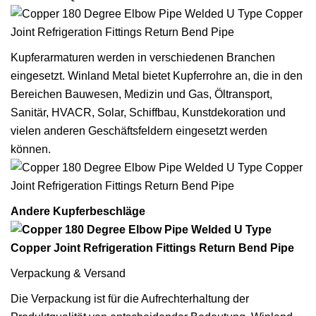
Kupferarmaturen werden in verschiedenen Branchen
eingesetzt. Winland Metal bietet Kupferrohre an, die in den
Bereichen Bauwesen, Medizin und Gas, Öltransport,
Sanitär, HVACR, Solar, Schiffbau, Kunstdekoration und
vielen anderen Geschäftsfeldern eingesetzt werden
können.
Andere Kupferbeschläge
Verpackung & Versand
Die Verpackung ist für die Aufrechterhaltung der