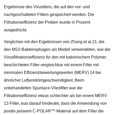
Ergebnisse des Virustiters, die auf den vor- und
nachgeschalteten Filtern gespeichert werden. Die
Filtrationseffizienz der Proben wurde in Prozent
ausgedrückt.
Verglichen mit den Ergebnissen von Zhang et al.21, die
den MS2-Bakteriophagen als Modell verwendeten, war die
Virusfiltrationseffizienz für den mit kationischem Polymer
beschichteten Filter vergleichbar mit einem Filter mit
minimalen Effizienzbewertungswerten (MERV) 14 bei
ähnlicher Luftanströmgeschwindigkeit. Beim
unbehandelten Spunlace-Vliesfilter war die
Filtrationseffizienz etwas schlechter als bei einem MERV
12-Filter, was darauf hindeutet, dass die Anwendung von
positiv polarem C-POLAR™-Material auf dem Filter die