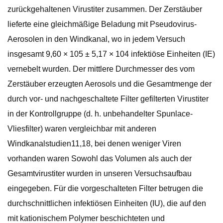
zurückgehaltenen Virustiter zusammen. Der Zerstäuber
lieferte eine gleichmäßige Beladung mit Pseudovirus-
Aerosolen in den Windkanal, wo in jedem Versuch
insgesamt 9,60 × 105 ± 5,17 × 104 infektiöse Einheiten (IE)
vernebelt wurden. Der mittlere Durchmesser des vom
Zerstäuber erzeugten Aerosols und die Gesamtmenge der
durch vor- und nachgeschaltete Filter gefilterten Virustiter
in der Kontrollgruppe (d. h. unbehandelter Spunlace-
Vliesfilter) waren vergleichbar mit anderen
Windkanalstudien11,18, bei denen weniger Viren
vorhanden waren Sowohl das Volumen als auch der
Gesamtvirustiter wurden in unseren Versuchsaufbau
eingegeben. Für die vorgeschalteten Filter betrugen die
durchschnittlichen infektiösen Einheiten (IU), die auf den
mit kationischem Polymer beschichteten und