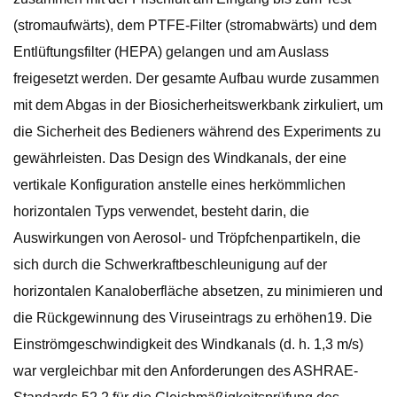
(stromaufwärts), dem PTFE-Filter (stromabwärts) und dem
Entlüftungsfilter (HEPA) gelangen und am Auslass
freigesetzt werden. Der gesamte Aufbau wurde zusammen
mit dem Abgas in der Biosicherheitswerkbank zirkuliert, um
die Sicherheit des Bedieners während des Experiments zu
gewährleisten. Das Design des Windkanals, der eine
vertikale Konfiguration anstelle eines herkömmlichen
horizontalen Typs verwendet, besteht darin, die
Auswirkungen von Aerosol- und Tröpfchenpartikeln, die
sich durch die Schwerkraftbeschleunigung auf der
horizontalen Kanaloberfläche absetzen, zu minimieren und
die Rückgewinnung des Viruseintrags zu erhöhen19. Die
Einströmgeschwindigkeit des Windkanals (d. h. 1,3 m/s)
war vergleichbar mit den Anforderungen des ASHRAE-