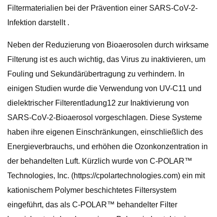
Filtermaterialien bei der Prävention einer SARS-CoV-2-
Infektion darstellt .
Neben der Reduzierung von Bioaerosolen durch wirksame
Filterung ist es auch wichtig, das Virus zu inaktivieren, um
Fouling und Sekundärübertragung zu verhindern. In
einigen Studien wurde die Verwendung von UV-C11 und
dielektrischer Filterentladung12 zur Inaktivierung von
SARS-CoV-2-Bioaerosol vorgeschlagen. Diese Systeme
haben ihre eigenen Einschränkungen, einschließlich des
Energieverbrauchs, und erhöhen die Ozonkonzentration in
der behandelten Luft. Kürzlich wurde von C-POLAR™
Technologies, Inc. (https://cpolartechnologies.com) ein mit
kationischem Polymer beschichtetes Filtersystem
eingeführt, das als C-POLAR™ behandelter Filter