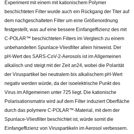
Experiment mit einem mit kationischem Polymer
beschichteten Filter wurde auch ein Rückgang der Titer auf
dem nachgeschalteten Filter um eine Größenordnung
festgestellt, was auf eine bessere Einfangeffizienz des mit
C-POLAR™ beschichteten Filters im Vergleich zu einem
unbehandelten Spunlace-Vliesfilter allein hinweist. Der
pH-Wert des SARS-CoV-2-Aerosols ist im Allgemeinen
alkalisch und steigt mit der Zeit an24, wobei die Polarität
der Viruspartikel bei neutralem bis alkalischem pH-Wert
negativ werden würde, da der isoelektrische Punkt des
Virus im Allgemeinen unter 725 liegt. Die kationische
Polarisationsmatrix wird auf dem Filter induziert Oberfläche
durch das polymere C-POLAR™-Material, mit dem der
Spunlace-Vliesfilter beschichtet ist, würde somit die
Einfangeffizienz von Viruspartikeln im Aerosol verbessern.