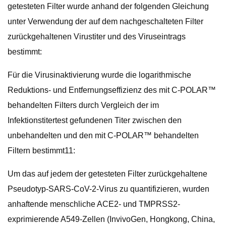
getesteten Filter wurde anhand der folgenden Gleichung
unter Verwendung der auf dem nachgeschalteten Filter
zurückgehaltenen Virustiter und des Viruseintrags
bestimmt:
Für die Virusinaktivierung wurde die logarithmische
Reduktions- und Entfernungseffizienz des mit C-POLAR™
behandelten Filters durch Vergleich der im
Infektionstitertest gefundenen Titer zwischen den
unbehandelten und den mit C-POLAR™ behandelten
Filtern bestimmt11:
Um das auf jedem der getesteten Filter zurückgehaltene
Pseudotyp-SARS-CoV-2-Virus zu quantifizieren, wurden
anhaftende menschliche ACE2- und TMPRSS2-
exprimierende A549-Zellen (InvivoGen, Hongkong, China,