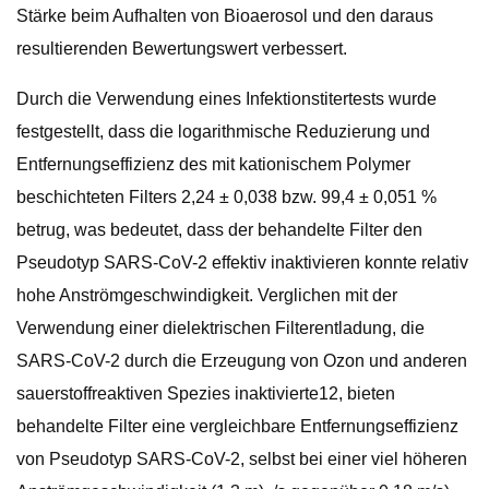
Stärke beim Aufhalten von Bioaerosol und den daraus
resultierenden Bewertungswert verbessert.
Durch die Verwendung eines Infektionstitertests wurde
festgestellt, dass die logarithmische Reduzierung und
Entfernungseffizienz des mit kationischem Polymer
beschichteten Filters 2,24 ± 0,038 bzw. 99,4 ± 0,051 %
betrug, was bedeutet, dass der behandelte Filter den
Pseudotyp SARS-CoV-2 effektiv inaktivieren konnte relativ
hohe Anströmgeschwindigkeit. Verglichen mit der
Verwendung einer dielektrischen Filterentladung, die
SARS-CoV-2 durch die Erzeugung von Ozon und anderen
sauerstoffreaktiven Spezies inaktivierte12, bieten
behandelte Filter eine vergleichbare Entfernungseffizienz
von Pseudotyp SARS-CoV-2, selbst bei einer viel höheren