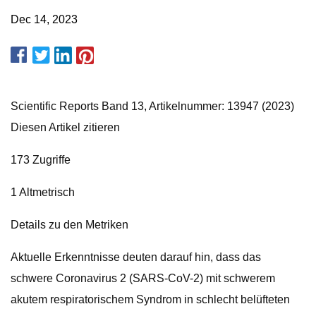
Dec 14, 2023
Scientific Reports Band 13, Artikelnummer: 13947 (2023)
Diesen Artikel zitieren
173 Zugriffe
1 Altmetrisch
Details zu den Metriken
Aktuelle Erkenntnisse deuten darauf hin, dass das
schwere Coronavirus 2 (SARS-CoV-2) mit schwerem
akutem respiratorischem Syndrom in schlecht belüfteten