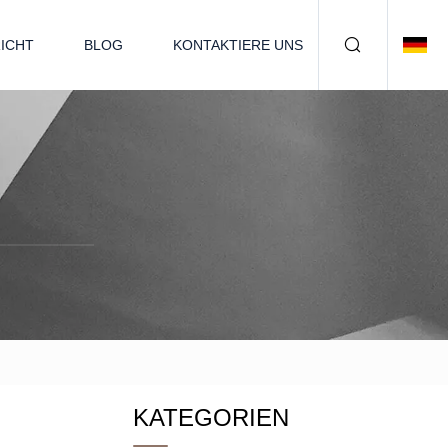
ICHT
BLOG
KONTAKTIERE UNS
KATEGORIEN