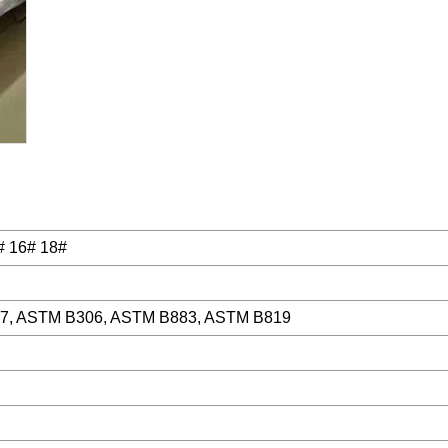
# 16# 18#
7, ASTM B306, ASTM B883, ASTM B819