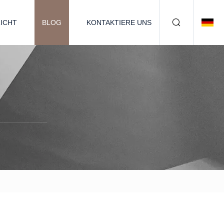
ICHT
BLOG
KONTAKTIERE UNS