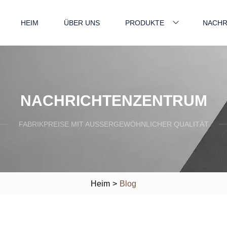
HEIM
ÜBER UNS
PRODUKTE
NACHR
NACHRICHTENZENTRUM
FABRIKPREISE MIT AUSSERGEWÖHNLICHER QUALITÄT
Heim
>
Blog