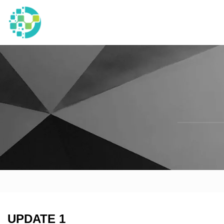
UPDATE 1