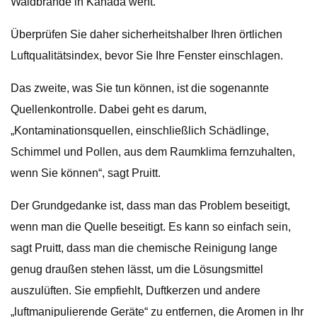
Waldbrände in Kanada weht.
Überprüfen Sie daher sicherheitshalber Ihren örtlichen
Luftqualitätsindex, bevor Sie Ihre Fenster einschlagen.
Das zweite, was Sie tun können, ist die sogenannte
Quellenkontrolle. Dabei geht es darum,
„Kontaminationsquellen, einschließlich Schädlinge,
Schimmel und Pollen, aus dem Raumklima fernzuhalten,
wenn Sie können“, sagt Pruitt.
Der Grundgedanke ist, dass man das Problem beseitigt,
wenn man die Quelle beseitigt. Es kann so einfach sein,
sagt Pruitt, dass man die chemische Reinigung lange
genug draußen stehen lässt, um die Lösungsmittel
auszulüften. Sie empfiehlt, Duftkerzen und andere
„luftmanipulierende Geräte“ zu entfernen, die Aromen in Ihr