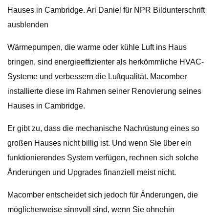
Hauses in Cambridge. Ari Daniel für NPR Bildunterschrift
ausblenden
Wärmepumpen, die warme oder kühle Luft ins Haus
bringen, sind energieeffizienter als herkömmliche HVAC-
Systeme und verbessern die Luftqualität. Macomber
installierte diese im Rahmen seiner Renovierung seines
Hauses in Cambridge.
Er gibt zu, dass die mechanische Nachrüstung eines so
großen Hauses nicht billig ist. Und wenn Sie über ein
funktionierendes System verfügen, rechnen sich solche
Änderungen und Upgrades finanziell meist nicht.
Macomber entscheidet sich jedoch für Änderungen, die
möglicherweise sinnvoll sind, wenn Sie ohnehin