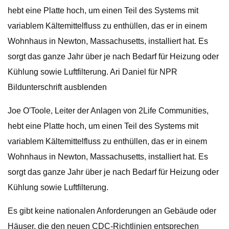
hebt eine Platte hoch, um einen Teil des Systems mit
variablem Kältemittelfluss zu enthüllen, das er in einem
Wohnhaus in Newton, Massachusetts, installiert hat. Es
sorgt das ganze Jahr über je nach Bedarf für Heizung oder
Kühlung sowie Luftfilterung. Ari Daniel für NPR
Bildunterschrift ausblenden
Joe O'Toole, Leiter der Anlagen von 2Life Communities,
hebt eine Platte hoch, um einen Teil des Systems mit
variablem Kältemittelfluss zu enthüllen, das er in einem
Wohnhaus in Newton, Massachusetts, installiert hat. Es
sorgt das ganze Jahr über je nach Bedarf für Heizung oder
Kühlung sowie Luftfilterung.
Es gibt keine nationalen Anforderungen an Gebäude oder
Häuser, die den neuen CDC-Richtlinien entsprechen