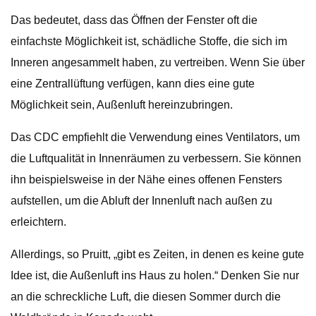
Das bedeutet, dass das Öffnen der Fenster oft die
einfachste Möglichkeit ist, schädliche Stoffe, die sich im
Inneren angesammelt haben, zu vertreiben. Wenn Sie über
eine Zentrallüftung verfügen, kann dies eine gute
Möglichkeit sein, Außenluft hereinzubringen.
Das CDC empfiehlt die Verwendung eines Ventilators, um
die Luftqualität in Innenräumen zu verbessern. Sie können
ihn beispielsweise in der Nähe eines offenen Fensters
aufstellen, um die Abluft der Innenluft nach außen zu
erleichtern.
Allerdings, so Pruitt, „gibt es Zeiten, in denen es keine gute
Idee ist, die Außenluft ins Haus zu holen.“ Denken Sie nur
an die schreckliche Luft, die diesen Sommer durch die