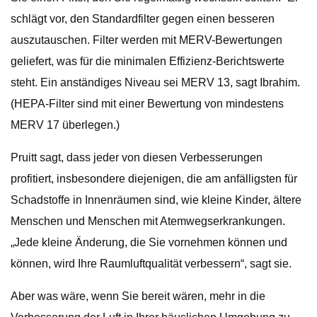
schlägt vor, den Standardfilter gegen einen besseren
auszutauschen. Filter werden mit MERV-Bewertungen
geliefert, was für die minimalen Effizienz-Berichtswerte
steht. Ein anständiges Niveau sei MERV 13, sagt Ibrahim.
(HEPA-Filter sind mit einer Bewertung von mindestens
MERV 17 überlegen.)
Pruitt sagt, dass jeder von diesen Verbesserungen
profitiert, insbesondere diejenigen, die am anfälligsten für
Schadstoffe in Innenräumen sind, wie kleine Kinder, ältere
Menschen und Menschen mit Atemwegserkrankungen.
„Jede kleine Änderung, die Sie vornehmen können und
können, wird Ihre Raumluftqualität verbessern“, sagt sie.
Aber was wäre, wenn Sie bereit wären, mehr in die