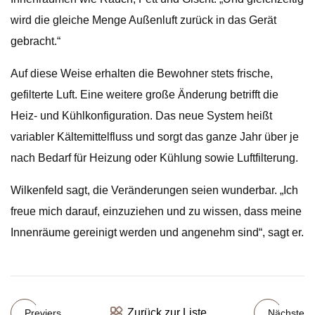
wird die gleiche Menge Außenluft zurück in das Gerät
gebracht.“
Auf diese Weise erhalten die Bewohner stets frische,
gefilterte Luft. Eine weitere große Änderung betrifft die
Heiz- und Kühlkonfiguration. Das neue System heißt
variabler Kältemittelfluss und sorgt das ganze Jahr über je
nach Bedarf für Heizung oder Kühlung sowie Luftfilterung.
Wilkenfeld sagt, die Veränderungen seien wunderbar. „Ich
freue mich darauf, einzuziehen und zu wissen, dass meine
Innenräume gereinigt werden und angenehm sind“, sagt er.
Zurück zur Liste
Previers
Nächste