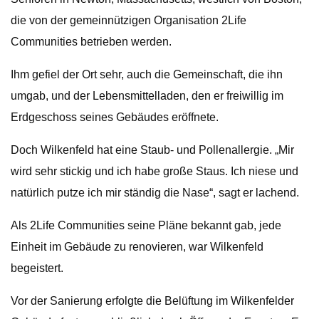
die von der gemeinnützigen Organisation 2Life
Communities betrieben werden.
Ihm gefiel der Ort sehr, auch die Gemeinschaft, die ihn
umgab, und der Lebensmittelladen, den er freiwillig im
Erdgeschoss seines Gebäudes eröffnete.
Doch Wilkenfeld hat eine Staub- und Pollenallergie. „Mir
wird sehr stickig und ich habe große Staus. Ich niese und
natürlich putze ich mir ständig die Nase“, sagt er lachend.
Als 2Life Communities seine Pläne bekannt gab, jede
Einheit im Gebäude zu renovieren, war Wilkenfeld
begeistert.
Vor der Sanierung erfolgte die Belüftung im Wilkenfelder