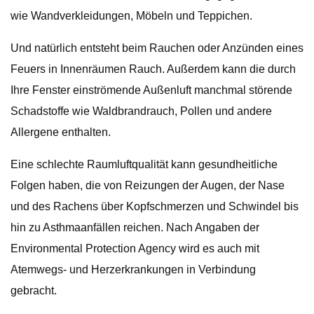
wie Wandverkleidungen, Möbeln und Teppichen.
Und natürlich entsteht beim Rauchen oder Anzünden eines
Feuers in Innenräumen Rauch. Außerdem kann die durch
Ihre Fenster einströmende Außenluft manchmal störende
Schadstoffe wie Waldbrandrauch, Pollen und andere
Allergene enthalten.
Eine schlechte Raumluftqualität kann gesundheitliche
Folgen haben, die von Reizungen der Augen, der Nase
und des Rachens über Kopfschmerzen und Schwindel bis
hin zu Asthmaanfällen reichen. Nach Angaben der
Environmental Protection Agency wird es auch mit
Atemwegs- und Herzerkrankungen in Verbindung
gebracht.