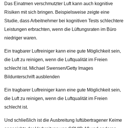
Das Einatmen verschmutzter Luft kann auch kognitive
Risiken mit sich bringen. Beispielsweise zeigte eine
Studie, dass Arbeitnehmer bei kognitiven Tests schlechtere
Leistungen erbrachten, wenn die Lüftungsraten im Büro
niedriger waren.
Ein tragbarer Luftreiniger kann eine gute Möglichkeit sein,
die Luft zu reinigen, wenn die Luftqualität im Freien
schlecht ist. Michael Swensen/Getty Images
Bildunterschrift ausblenden
Ein tragbarer Luftreiniger kann eine gute Möglichkeit sein,
die Luft zu reinigen, wenn die Luftqualität im Freien
schlecht ist.
Und schließlich ist die Ausbreitung luftübertragener Keime