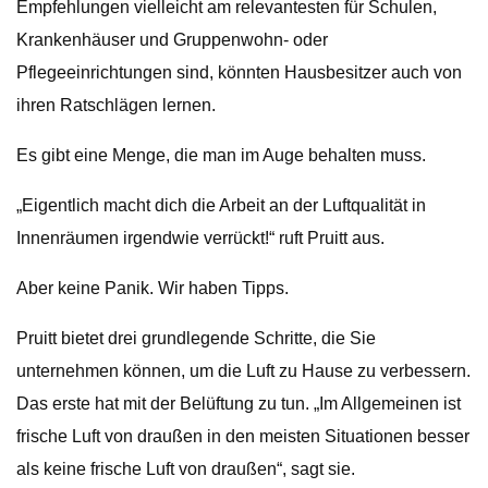
Empfehlungen vielleicht am relevantesten für Schulen,
Krankenhäuser und Gruppenwohn- oder
Pflegeeinrichtungen sind, könnten Hausbesitzer auch von
ihren Ratschlägen lernen.
Es gibt eine Menge, die man im Auge behalten muss.
„Eigentlich macht dich die Arbeit an der Luftqualität in
Innenräumen irgendwie verrückt!“ ruft Pruitt aus.
Aber keine Panik. Wir haben Tipps.
Pruitt bietet drei grundlegende Schritte, die Sie
unternehmen können, um die Luft zu Hause zu verbessern.
Das erste hat mit der Belüftung zu tun. „Im Allgemeinen ist
frische Luft von draußen in den meisten Situationen besser
als keine frische Luft von draußen“, sagt sie.