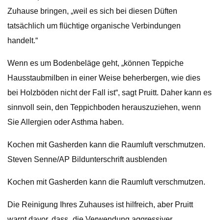
Zuhause bringen, „weil es sich bei diesen Düften
tatsächlich um flüchtige organische Verbindungen
handelt.“
Wenn es um Bodenbeläge geht, „können Teppiche
Hausstaubmilben in einer Weise beherbergen, wie dies
bei Holzböden nicht der Fall ist“, sagt Pruitt. Daher kann es
sinnvoll sein, den Teppichboden herauszuziehen, wenn
Sie Allergien oder Asthma haben.
Kochen mit Gasherden kann die Raumluft verschmutzen.
Steven Senne/AP Bildunterschrift ausblenden
Kochen mit Gasherden kann die Raumluft verschmutzen.
Die Reinigung Ihres Zuhauses ist hilfreich, aber Pruitt
warnt davor, dass „die Verwendung aggressiver