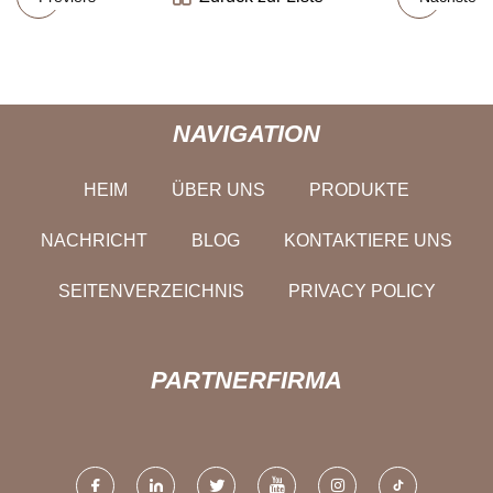
NAVIGATION
HEIM
ÜBER UNS
PRODUKTE
NACHRICHT
BLOG
KONTAKTIERE UNS
SEITENVERZEICHNIS
PRIVACY POLICY
PARTNERFIRMA