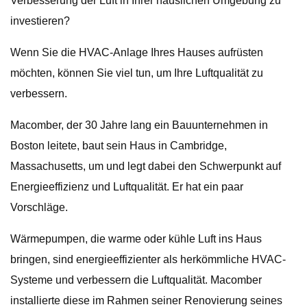
Verbesserung der Luft in Ihrer häuslichen Umgebung zu
investieren?
Wenn Sie die HVAC-Anlage Ihres Hauses aufrüsten
möchten, können Sie viel tun, um Ihre Luftqualität zu
verbessern.
Macomber, der 30 Jahre lang ein Bauunternehmen in
Boston leitete, baut sein Haus in Cambridge,
Massachusetts, um und legt dabei den Schwerpunkt auf
Energieeffizienz und Luftqualität. Er hat ein paar
Vorschläge.
Wärmepumpen, die warme oder kühle Luft ins Haus
bringen, sind energieeffizienter als herkömmliche HVAC-
Systeme und verbessern die Luftqualität. Macomber
installierte diese im Rahmen seiner Renovierung seines