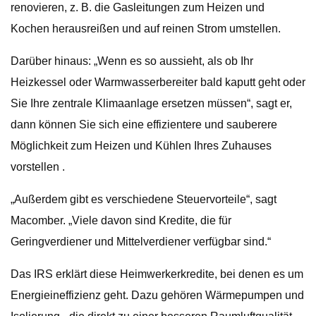
renovieren, z. B. die Gasleitungen zum Heizen und
Kochen herausreißen und auf reinen Strom umstellen.
Darüber hinaus: „Wenn es so aussieht, als ob Ihr
Heizkessel oder Warmwasserbereiter bald kaputt geht oder
Sie Ihre zentrale Klimaanlage ersetzen müssen“, sagt er,
dann können Sie sich eine effizientere und sauberere
Möglichkeit zum Heizen und Kühlen Ihres Zuhauses
vorstellen .
„Außerdem gibt es verschiedene Steuervorteile“, sagt
Macomber. „Viele davon sind Kredite, die für
Geringverdiener und Mittelverdiener verfügbar sind.“
Das IRS erklärt diese Heimwerkerkredite, bei denen es um
Energieineffizienz geht. Dazu gehören Wärmepumpen und