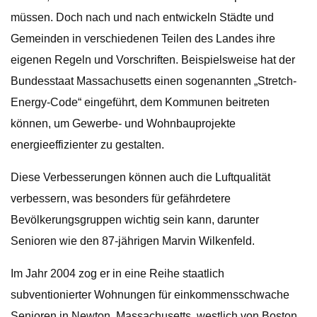
müssen. Doch nach und nach entwickeln Städte und
Gemeinden in verschiedenen Teilen des Landes ihre
eigenen Regeln und Vorschriften. Beispielsweise hat der
Bundesstaat Massachusetts einen sogenannten „Stretch-
Energy-Code“ eingeführt, dem Kommunen beitreten
können, um Gewerbe- und Wohnbauprojekte
energieeffizienter zu gestalten.
Diese Verbesserungen können auch die Luftqualität
verbessern, was besonders für gefährdetere
Bevölkerungsgruppen wichtig sein kann, darunter
Senioren wie den 87-jährigen Marvin Wilkenfeld.
Im Jahr 2004 zog er in eine Reihe staatlich
subventionierter Wohnungen für einkommensschwache
Senioren in Newton, Massachusetts, westlich von Boston,