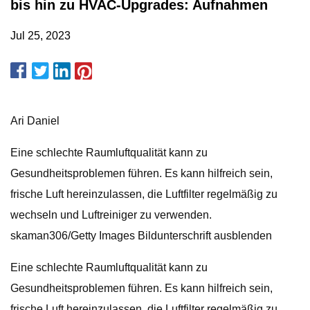
bis hin zu HVAC-Upgrades: Aufnahmen
Jul 25, 2023
Ari Daniel
Eine schlechte Raumluftqualität kann zu
Gesundheitsproblemen führen. Es kann hilfreich sein,
frische Luft hereinzulassen, die Luftfilter regelmäßig zu
wechseln und Luftreiniger zu verwenden.
skaman306/Getty Images Bildunterschrift ausblenden
Eine schlechte Raumluftqualität kann zu
Gesundheitsproblemen führen. Es kann hilfreich sein,
frische Luft hereinzulassen, die Luftfilter regelmäßig zu