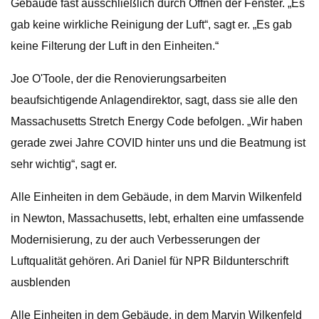
Gebäude fast ausschließlich durch Öffnen der Fenster. „Es
gab keine wirkliche Reinigung der Luft“, sagt er. „Es gab
keine Filterung der Luft in den Einheiten.“
Joe O'Toole, der die Renovierungsarbeiten
beaufsichtigende Anlagendirektor, sagt, dass sie alle den
Massachusetts Stretch Energy Code befolgen. „Wir haben
gerade zwei Jahre COVID hinter uns und die Beatmung ist
sehr wichtig“, sagt er.
Alle Einheiten in dem Gebäude, in dem Marvin Wilkenfeld
in Newton, Massachusetts, lebt, erhalten eine umfassende
Modernisierung, zu der auch Verbesserungen der
Luftqualität gehören. Ari Daniel für NPR Bildunterschrift
ausblenden
Alle Einheiten in dem Gebäude, in dem Marvin Wilkenfeld