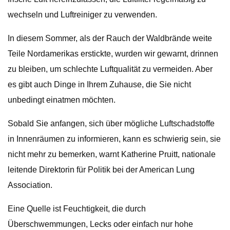
wechseln und Luftreiniger zu verwenden.
In diesem Sommer, als der Rauch der Waldbrände weite
Teile Nordamerikas erstickte, wurden wir gewarnt, drinnen
zu bleiben, um schlechte Luftqualität zu vermeiden. Aber
es gibt auch Dinge in Ihrem Zuhause, die Sie nicht
unbedingt einatmen möchten.
Sobald Sie anfangen, sich über mögliche Luftschadstoffe
in Innenräumen zu informieren, kann es schwierig sein, sie
nicht mehr zu bemerken, warnt Katherine Pruitt, nationale
leitende Direktorin für Politik bei der American Lung
Association.
Eine Quelle ist Feuchtigkeit, die durch
Überschwemmungen, Lecks oder einfach nur hohe