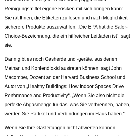
Reinigungsmittel eigene Risiken mit sich bringen kann“.
Sie rät Ihnen, die Etiketten zu lesen und nach Möglichkeit
sicherere Produkte auszuwählen. „Die EPA hat die Safer-
Choice-Bezeichnung, die ein hilfreicher Leitfaden ist“, sagt
sie.
Dann gibt es noch Gasherde und -geräte, aus denen
Methan und Kohlendioxid austreten können, sagt John
Macomber, Dozent an der Harvard Business School und
Autor von „Healthy Buildings: How Indoor Spaces Drive
Performance and Productivity“. „Wenn Sie also nicht die
perfekte Abgasmenge für das, was Sie verbrennen, haben,
werden Sie Partikel und Verbindungen im Haus haben.“
Wenn Sie Ihre Gasleitungen nicht abwerfen können,