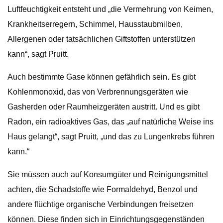
Luftfeuchtigkeit entsteht und „die Vermehrung von Keimen,
Krankheitserregern, Schimmel, Hausstaubmilben,
Allergenen oder tatsächlichen Giftstoffen unterstützen
kann“, sagt Pruitt.
Auch bestimmte Gase können gefährlich sein. Es gibt
Kohlenmonoxid, das von Verbrennungsgeräten wie
Gasherden oder Raumheizgeräten austritt. Und es gibt
Radon, ein radioaktives Gas, das „auf natürliche Weise ins
Haus gelangt“, sagt Pruitt, „und das zu Lungenkrebs führen
kann.“
Sie müssen auch auf Konsumgüter und Reinigungsmittel
achten, die Schadstoffe wie Formaldehyd, Benzol und
andere flüchtige organische Verbindungen freisetzen
können. Diese finden sich in Einrichtungsgegenständen