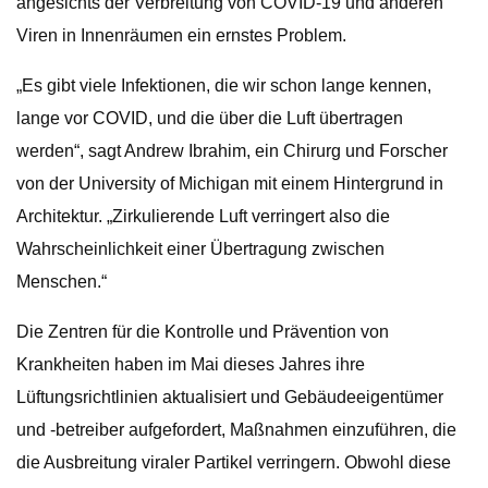
angesichts der Verbreitung von COVID-19 und anderen
Viren in Innenräumen ein ernstes Problem.
„Es gibt viele Infektionen, die wir schon lange kennen,
lange vor COVID, und die über die Luft übertragen
werden“, sagt Andrew Ibrahim, ein Chirurg und Forscher
von der University of Michigan mit einem Hintergrund in
Architektur. „Zirkulierende Luft verringert also die
Wahrscheinlichkeit einer Übertragung zwischen
Menschen.“
Die Zentren für die Kontrolle und Prävention von
Krankheiten haben im Mai dieses Jahres ihre
Lüftungsrichtlinien aktualisiert und Gebäudeeigentümer
und -betreiber aufgefordert, Maßnahmen einzuführen, die
die Ausbreitung viraler Partikel verringern. Obwohl diese