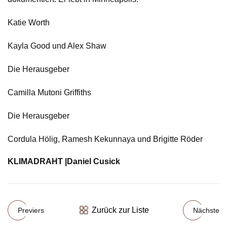
Katie Worth
Kayla Good und Alex Shaw
Die Herausgeber
Camilla Mutoni Griffiths
Die Herausgeber
Cordula Hölig, Ramesh Kekunnaya und Brigitte Röder
KLIMADRAHT |
Daniel Cusick
Zurück zur Liste
Previers
Nächste