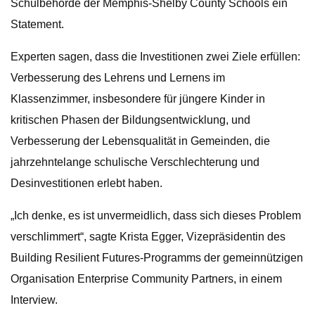
Schulbehörde der Memphis-Shelby County Schools ein
Statement.
Experten sagen, dass die Investitionen zwei Ziele erfüllen:
Verbesserung des Lehrens und Lernens im
Klassenzimmer, insbesondere für jüngere Kinder in
kritischen Phasen der Bildungsentwicklung, und
Verbesserung der Lebensqualität in Gemeinden, die
jahrzehntelange schulische Verschlechterung und
Desinvestitionen erlebt haben.
„Ich denke, es ist unvermeidlich, dass sich dieses Problem
verschlimmert“, sagte Krista Egger, Vizepräsidentin des
Building Resilient Futures-Programms der gemeinnützigen
Organisation Enterprise Community Partners, in einem
Interview.