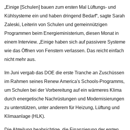
„Einige [Schulen] bauen zum ersten Mal Lüftungs- und
Kühlsysteme ein und haben dringend Bedarf“, sagte Sarah
Zaleski, Leiterin von Schulen und gemeinnützigen
Programmen beim Energieministerium, diesen Monat in
einem Interview. „Einige haben sich auf passivere Systeme
wie das Öffnen von Fenstern verlassen. Das reicht einfach
nicht mehr aus.
Im Juni vergab das DOE die erste Tranche an Zuschüssen
im Rahmen seines Renew America's Schools-Programms,
um Schulen bei der Vorbereitung auf ein wärmeres Klima
durch energetische Nachrüstungen und Modernisierungen
zu unterstützen, unter anderem für Heizung, Lüftung und
Klimaanlage (HLK).
Die Abteilung beabsichtige, die Finanzierung der ersten