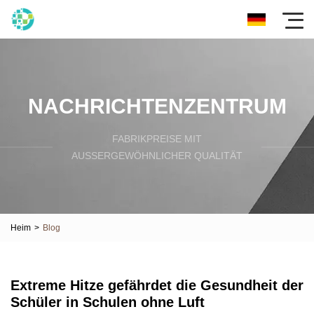
NACHRICHTENZENTRUM
FABRIKPREISE MIT
AUSSERGEWÖHNLICHER QUALITÄT
Heim
>
Blog
Extreme Hitze gefährdet die Gesundheit der
Schüler in Schulen ohne Luft