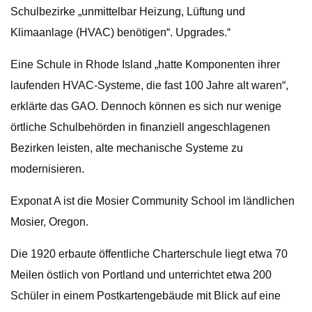
Schulbezirke „unmittelbar Heizung, Lüftung und
Klimaanlage (HVAC) benötigen“. Upgrades.“
Eine Schule in Rhode Island „hatte Komponenten ihrer
laufenden HVAC-Systeme, die fast 100 Jahre alt waren“,
erklärte das GAO. Dennoch können es sich nur wenige
örtliche Schulbehörden in finanziell angeschlagenen
Bezirken leisten, alte mechanische Systeme zu
modernisieren.
Exponat A ist die Mosier Community School im ländlichen
Mosier, Oregon.
Die 1920 erbaute öffentliche Charterschule liegt etwa 70
Meilen östlich von Portland und unterrichtet etwa 200
Schüler in einem Postkartengebäude mit Blick auf eine