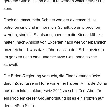
gerötete Stirn auf. Und die Flure werden voller heißer Luft
sein.
Doch da immer mehr Schüler von der extremen Hitze
betroffen sind und immer mehr Schultage unterbrochen
werden, sind die Staatsausgaben, um die Kinder kühl zu
halten, nach Ansicht von Experten nach wie vor erbärmlich
unzureichend, was dazu führt, dass in den Schulbezirken
im ganzen Land eine unterschätzte Gesundheitskrise
schwelt.
Die Biden-Regierung versucht, die Finanzierungslücke
durch Zuschüsse in Höhe von einer halben Milliarde Dollar
aus dem Infrastrukturgesetz 2021 zu schließen. Aber für
ein Problem dieser Größenordnung ist es ein Tropfen auf
den heißen Stein.