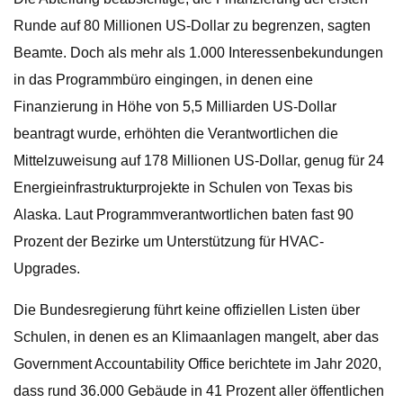
Runde auf 80 Millionen US-Dollar zu begrenzen, sagten
Beamte. Doch als mehr als 1.000 Interessenbekundungen
in das Programmbüro eingingen, in denen eine
Finanzierung in Höhe von 5,5 Milliarden US-Dollar
beantragt wurde, erhöhten die Verantwortlichen die
Mittelzuweisung auf 178 Millionen US-Dollar, genug für 24
Energieinfrastrukturprojekte in Schulen von Texas bis
Alaska. Laut Programmverantwortlichen baten fast 90
Prozent der Bezirke um Unterstützung für HVAC-
Upgrades.
Die Bundesregierung führt keine offiziellen Listen über
Schulen, in denen es an Klimaanlagen mangelt, aber das
Government Accountability Office berichtete im Jahr 2020,
dass rund 36.000 Gebäude in 41 Prozent aller öffentlichen