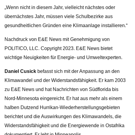
„Wenn nicht in diesem Jahr, vielleicht nächstes oder
übernächstes Jahr, müssen viele Schulbezirke aus
gesundheitlichen Gründen eine Klimaanlage installieren.“
Nachdruck von E&E News mit Genehmigung von
POLITICO, LLC. Copyright 2023. E&E News bietet
wichtige Neuigkeiten für Energie- und Umweltexperten.
Daniel Cusick
befasst sich mit der Anpassung an den
Klimawandel und der Widerstandsfähigkeit. Er kam 2003
zu E&E News und hat Nachrichten von Südflorida bis
Nord-Minnesota eingereicht. Er hat aus mehr als einem
halben Dutzend Hurrikan-Wiederherstellungsgebieten
berichtet und die Auswirkungen des Klimawandels, die
Widerstandsfähigkeit und die Energiewende in Ostafrika
dokumentiert. Er lebt in Minneapolis.