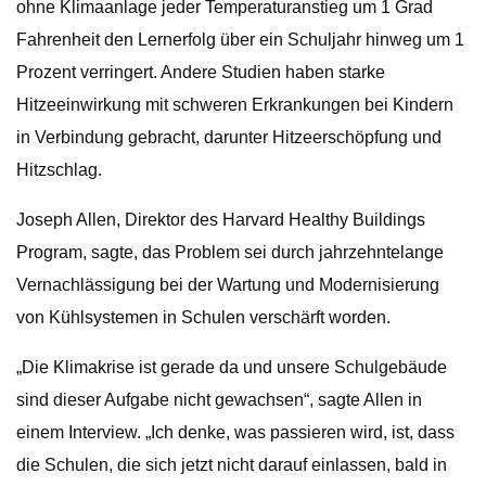
ohne Klimaanlage jeder Temperaturanstieg um 1 Grad
Fahrenheit den Lernerfolg über ein Schuljahr hinweg um 1
Prozent verringert. Andere Studien haben starke
Hitzeeinwirkung mit schweren Erkrankungen bei Kindern
in Verbindung gebracht, darunter Hitzeerschöpfung und
Hitzschlag.
Joseph Allen, Direktor des Harvard Healthy Buildings
Program, sagte, das Problem sei durch jahrzehntelange
Vernachlässigung bei der Wartung und Modernisierung
von Kühlsystemen in Schulen verschärft worden.
„Die Klimakrise ist gerade da und unsere Schulgebäude
sind dieser Aufgabe nicht gewachsen“, sagte Allen in
einem Interview. „Ich denke, was passieren wird, ist, dass
die Schulen, die sich jetzt nicht darauf einlassen, bald in