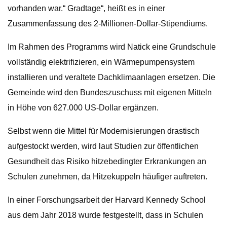
vorhanden war.“ Gradtage“, heißt es in einer
Zusammenfassung des 2-Millionen-Dollar-Stipendiums.
Im Rahmen des Programms wird Natick eine Grundschule
vollständig elektrifizieren, ein Wärmepumpensystem
installieren und veraltete Dachklimaanlagen ersetzen. Die
Gemeinde wird den Bundeszuschuss mit eigenen Mitteln
in Höhe von 627.000 US-Dollar ergänzen.
Selbst wenn die Mittel für Modernisierungen drastisch
aufgestockt werden, wird laut Studien zur öffentlichen
Gesundheit das Risiko hitzebedingter Erkrankungen an
Schulen zunehmen, da Hitzekuppeln häufiger auftreten.
In einer Forschungsarbeit der Harvard Kennedy School
aus dem Jahr 2018 wurde festgestellt, dass in Schulen