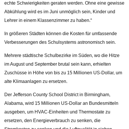
echte Schwierigkeiten geraten werden. Ohne eine gewisse
Abkühlung wird es im Juni unmöglich sein, Kinder und
Lehrer in einem Klassenzimmer zu haben.“
In größeren Städten können die Kosten für umfassende
Verbesserungen des Schulsystems astronomisch sein.
Mehrere städtische Schulbezirke im Süden, wo die Hitze
im August und September brutal sein kann, erhielten
Zuschüsse in Höhe von bis zu 15 Millionen US-Dollar, um
alte Klimaanlagen zu ersetzen.
Der Jefferson County School District in Birmingham,
Alabama, wird 15 Millionen US-Dollar an Bundesmitteln
ausgeben, um HVAC-Einheiten und Thermostate zu
ersetzen, den Energieverbrauch zu senken, die