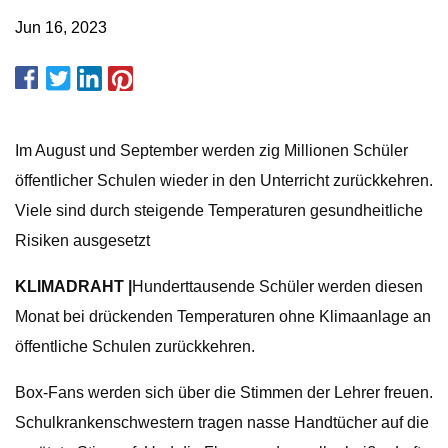
Jun 16, 2023
Im August und September werden zig Millionen Schüler
öffentlicher Schulen wieder in den Unterricht zurückkehren.
Viele sind durch steigende Temperaturen gesundheitliche
Risiken ausgesetzt
KLIMADRAHT |
Hunderttausende Schüler werden diesen
Monat bei drückenden Temperaturen ohne Klimaanlage an
öffentliche Schulen zurückkehren.
Box-Fans werden sich über die Stimmen der Lehrer freuen.
Schulkrankenschwestern tragen nasse Handtücher auf die