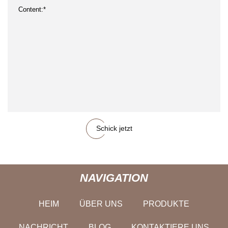
Schick jetzt
NAVIGATION
HEIM
ÜBER UNS
PRODUKTE
NACHRICHT
BLOG
KONTAKTIERE UNS