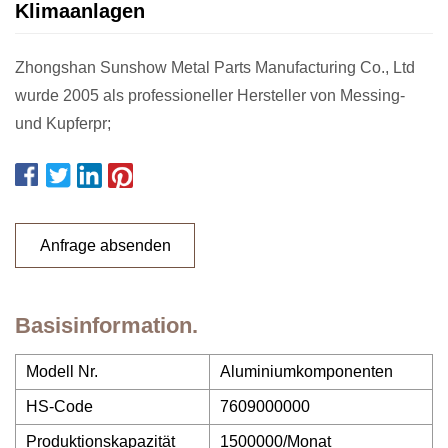
Klimaanlagen
Zhongshan Sunshow Metal Parts Manufacturing Co., Ltd
wurde 2005 als professioneller Hersteller von Messing-
und Kupferpr;
Anfrage absenden
Basisinformation.
Modell Nr.
Aluminiumkomponenten
HS-Code
7609000000
Produktionskapazität
1500000/Monat