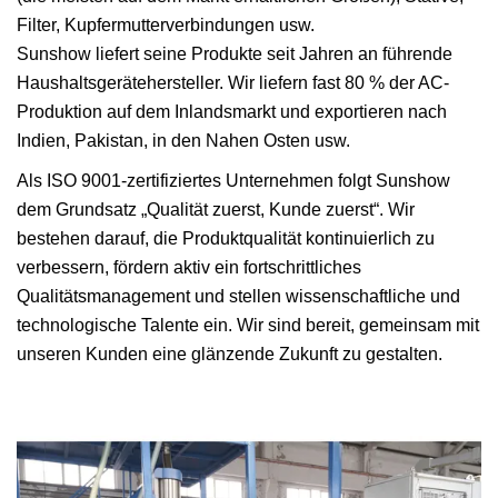
Filter, Kupfermutterverbindungen usw.
Sunshow liefert seine Produkte seit Jahren an führende
Haushaltsgerätehersteller. Wir liefern fast 80 % der AC-
Produktion auf dem Inlandsmarkt und exportieren nach
Indien, Pakistan, in den Nahen Osten usw.
Als ISO 9001-zertifiziertes Unternehmen folgt Sunshow
dem Grundsatz „Qualität zuerst, Kunde zuerst“. Wir
bestehen darauf, die Produktqualität kontinuierlich zu
verbessern, fördern aktiv ein fortschrittliches
Qualitätsmanagement und stellen wissenschaftliche und
technologische Talente ein. Wir sind bereit, gemeinsam mit
unseren Kunden eine glänzende Zukunft zu gestalten.