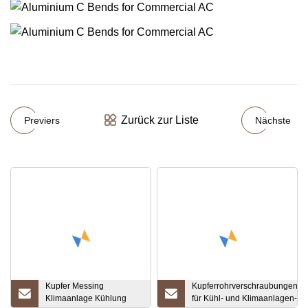
Zurück zur Liste
Previers
Nächste
Kupfer Messing
Kupferrohrverschraubungen
Klimaanlage Kühlung
für Kühl- und Klimaanlagen-