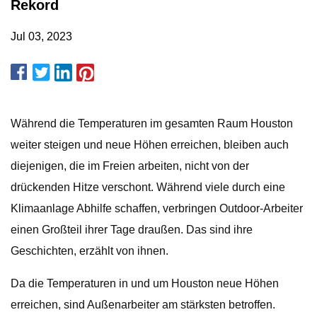
Rekord
Jul 03, 2023
Während die Temperaturen im gesamten Raum Houston
weiter steigen und neue Höhen erreichen, bleiben auch
diejenigen, die im Freien arbeiten, nicht von der
drückenden Hitze verschont. Während viele durch eine
Klimaanlage Abhilfe schaffen, verbringen Outdoor-Arbeiter
einen Großteil ihrer Tage draußen. Das sind ihre
Geschichten, erzählt von ihnen.
Da die Temperaturen in und um Houston neue Höhen
erreichen, sind Außenarbeiter am stärksten betroffen.