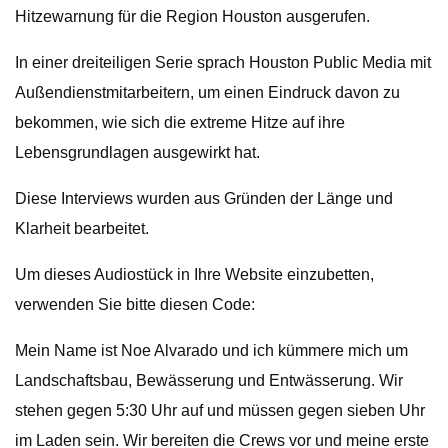
Hitzewarnung für die Region Houston ausgerufen.
In einer dreiteiligen Serie sprach Houston Public Media mit
Außendienstmitarbeitern, um einen Eindruck davon zu
bekommen, wie sich die extreme Hitze auf ihre
Lebensgrundlagen ausgewirkt hat.
Diese Interviews wurden aus Gründen der Länge und
Klarheit bearbeitet.
Um dieses Audiostück in Ihre Website einzubetten,
verwenden Sie bitte diesen Code:
Mein Name ist Noe Alvarado und ich kümmere mich um
Landschaftsbau, Bewässerung und Entwässerung. Wir
stehen gegen 5:30 Uhr auf und müssen gegen sieben Uhr
im Laden sein. Wir bereiten die Crews vor und meine erste