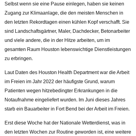
Selbst wenn sie eine Pause einlegen, haben sie keinen
Zugang zur Klimaanlage, die den meisten Menschen in
den letzten Rekordtagen einen kühlen Kopf verschafft. Sie
sind Landschaftsgärtner, Maler, Dachdecker, Betonarbeiter
und viele andere, die in der Hitze arbeiten, um im
gesamten Raum Houston lebenswichtige Dienstleistungen
zu erbringen.
Laut Daten des Houston Health Department war die Arbeit
im Freien im Jahr 2022 der häufigste Grund, warum
Patienten wegen hitzebedingter Erkrankungen in die
Notaufnahme eingeliefert wurden. Im Juni dieses Jahres
starb ein Bauarbeiter in Fort Bend bei der Arbeit im Freien.
Erst diese Woche hat der Nationale Wetterdienst, was in
den letzten Wochen zur Routine geworden ist, eine weitere