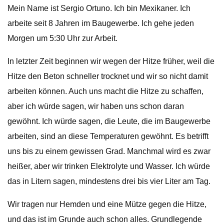
Mein Name ist Sergio Ortuno. Ich bin Mexikaner. Ich
arbeite seit 8 Jahren im Baugewerbe. Ich gehe jeden
Morgen um 5:30 Uhr zur Arbeit.
In letzter Zeit beginnen wir wegen der Hitze früher, weil die
Hitze den Beton schneller trocknet und wir so nicht damit
arbeiten können. Auch uns macht die Hitze zu schaffen,
aber ich würde sagen, wir haben uns schon daran
gewöhnt. Ich würde sagen, die Leute, die im Baugewerbe
arbeiten, sind an diese Temperaturen gewöhnt. Es betrifft
uns bis zu einem gewissen Grad. Manchmal wird es zwar
heißer, aber wir trinken Elektrolyte und Wasser. Ich würde
das in Litern sagen, mindestens drei bis vier Liter am Tag.
Wir tragen nur Hemden und eine Mütze gegen die Hitze,
und das ist im Grunde auch schon alles. Grundlegende