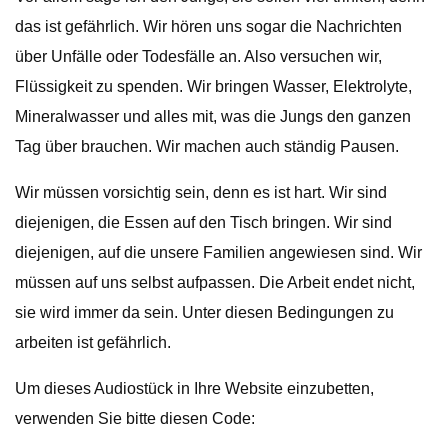
das ist gefährlich. Wir hören uns sogar die Nachrichten
über Unfälle oder Todesfälle an. Also versuchen wir,
Flüssigkeit zu spenden. Wir bringen Wasser, Elektrolyte,
Mineralwasser und alles mit, was die Jungs den ganzen
Tag über brauchen. Wir machen auch ständig Pausen.
Wir müssen vorsichtig sein, denn es ist hart. Wir sind
diejenigen, die Essen auf den Tisch bringen. Wir sind
diejenigen, auf die unsere Familien angewiesen sind. Wir
müssen auf uns selbst aufpassen. Die Arbeit endet nicht,
sie wird immer da sein. Unter diesen Bedingungen zu
arbeiten ist gefährlich.
Um dieses Audiostück in Ihre Website einzubetten,
verwenden Sie bitte diesen Code: