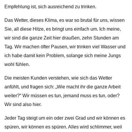
Empfehlung ist, sich ausreichend zu trinken.
Das Wetter, dieses Klima, es war so brutal für uns, wissen
Sie, all diese Hitze, es bringt uns einfach um. Ich meine,
wir sind die ganze Zeit hier draußen, zehn Stunden am
Tag. Wir machen öfter Pausen, wir trinken viel Wasser und
ich habe damit kein Problem, solange sich meine Jungs
wohl fühlen.
Die meisten Kunden verstehen, wie sich das Wetter
anfühlt, und fragen sich: „Wie macht ihr die ganze Arbeit
weiter?“ Wir müssen es tun, jemand muss es tun, oder?
Wir sind also hier.
Jeder Tag steigt um ein oder zwei Grad und wir können es
spüren, wir können es spüren. Alles wird schlimmer, weil