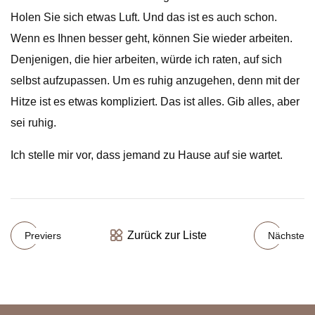
Holen Sie sich etwas Luft. Und das ist es auch schon.
Wenn es Ihnen besser geht, können Sie wieder arbeiten.
Denjenigen, die hier arbeiten, würde ich raten, auf sich
selbst aufzupassen. Um es ruhig anzugehen, denn mit der
Hitze ist es etwas kompliziert. Das ist alles. Gib alles, aber
sei ruhig.
Ich stelle mir vor, dass jemand zu Hause auf sie wartet.
Zurück zur Liste
Previers
Nächste