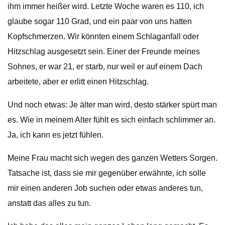
ihm immer heißer wird. Letzte Woche waren es 110, ich
glaube sogar 110 Grad, und ein paar von uns hatten
Kopfschmerzen. Wir könnten einem Schlaganfall oder
Hitzschlag ausgesetzt sein. Einer der Freunde meines
Sohnes, er war 21, er starb, nur weil er auf einem Dach
arbeitete, aber er erlitt einen Hitzschlag.
Und noch etwas: Je älter man wird, desto stärker spürt man
es. Wie in meinem Alter fühlt es sich einfach schlimmer an.
Ja, ich kann es jetzt fühlen.
Meine Frau macht sich wegen des ganzen Wetters Sorgen.
Tatsache ist, dass sie mir gegenüber erwähnte, ich solle
mir einen anderen Job suchen oder etwas anderes tun,
anstatt das alles zu tun.