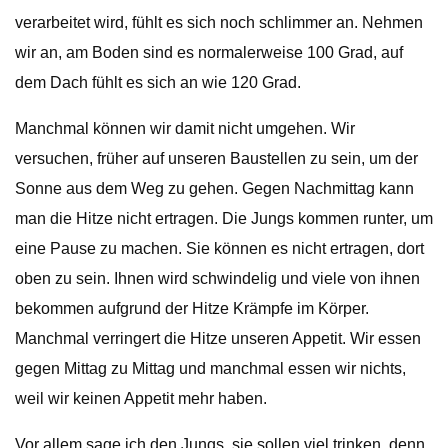
verarbeitet wird, fühlt es sich noch schlimmer an. Nehmen
wir an, am Boden sind es normalerweise 100 Grad, auf
dem Dach fühlt es sich an wie 120 Grad.
Manchmal können wir damit nicht umgehen. Wir
versuchen, früher auf unseren Baustellen zu sein, um der
Sonne aus dem Weg zu gehen. Gegen Nachmittag kann
man die Hitze nicht ertragen. Die Jungs kommen runter, um
eine Pause zu machen. Sie können es nicht ertragen, dort
oben zu sein. Ihnen wird schwindelig und viele von ihnen
bekommen aufgrund der Hitze Krämpfe im Körper.
Manchmal verringert die Hitze unseren Appetit. Wir essen
gegen Mittag zu Mittag und manchmal essen wir nichts,
weil wir keinen Appetit mehr haben.
Vor allem sage ich den Jungs, sie sollen viel trinken, denn