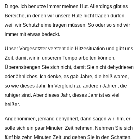
Dinge. Ich benutze immer meinen Hut. Allerdings gibt es
Bereiche, in denen wir unsere Hüte nicht tragen dürfen,
weil wir Schutzhelme tragen müssen. So oder so sind wir
immer mit etwas bedeckt.
Unser Vorgesetzter versteht die Hitzesituation und gibt uns
Zeit, damit wir in unserem Tempo arbeiten können.
Überanstrengen Sie sich nicht, damit Sie nicht dehydrieren
oder ähnliches. Ich denke, es gab Jahre, die heiß waren,
so wie dieses Jahr. Im Vergleich zu anderen Jahren, die
ruhiger sind. Aber dieses Jahr, dieses Jahr ist es viel
heißer.
Angenommen, jemand dehydriert, dann sagen wir ihm, er
solle sich ein paar Minuten Zeit nehmen. Nehmen Sie sich
fünf bis zehn Minuten Zeit und gehen Sie in den Schatten.